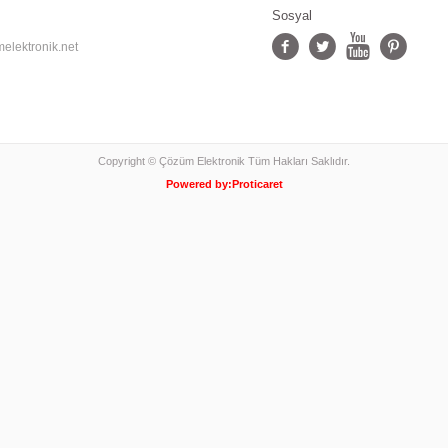
Sosyal
elektronik.net
Copyright © Çözüm Elektronik Tüm Hakları Saklıdır.
Powered by:
Proticaret