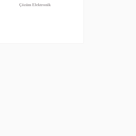
Çözüm Elektronik